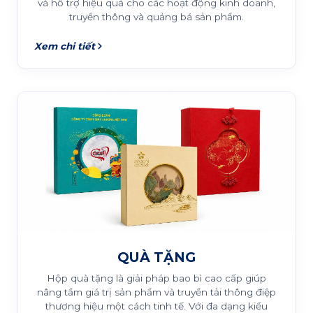
và hỗ trợ hiệu quả cho các hoạt động kinh doanh,
truyền thông và quảng bá sản phẩm.
Xem chi tiết
QUÀ TẶNG
Hộp quà tặng là giải pháp bao bì cao cấp giúp
nâng tầm giá trị sản phẩm và truyền tải thông điệp
thương hiệu một cách tinh tế. Với đa dạng kiểu