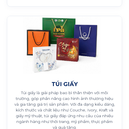
TÚI GIẤY
Túi giấy là giải pháp bao bì thân thiện với môi
trường, góp phần nâng cao hình ảnh thương hiệu
và gia tăng giá trị sản phẩm. Với đa dạng kiểu dáng,
kích thước và chất liệu như Couche, Ivory, Kraft và
giấy mỹ thuật, túi giấy đáp ứng nhu cầu của nhiều
ngành hàng như thời trang, mỹ phẩm, thực phẩm
và quà tặng.