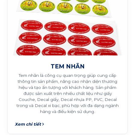
TEM NHÃN
Tem nhãn là công cụ quan trọng giúp cung cấp
thông tin sản phẩm, nâng cao nhận diện thương
hiệu và tạo ấn tượng với khách hàng. Sản phẩm
được sản xuất trên nhiều chất liệu như giấy
Couche, Decal giấy, Decal nhựa PP, PVC, Decal
trong và Decal xi bạc, phù hợp với đa dạng ngành
hàng và điều kiện sử dụng.
Xem chi tiết