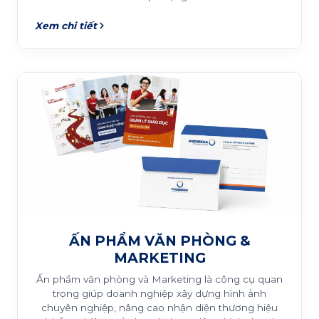
Xem chi tiết
ẤN PHẨM VĂN PHÒNG &
MARKETING
Ấn phẩm văn phòng và Marketing là công cụ quan
trọng giúp doanh nghiệp xây dựng hình ảnh
chuyên nghiệp, nâng cao nhận diện thương hiệu