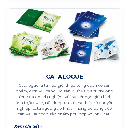
CATALOGUE
Catalogue là tài liệu giới thiệu tổng quan về sản
phẩm, dịch vụ, năng lực sản xuất và giá trị thương
hiệu của doanh nghiệp. Với sự kết hợp giữa hình
ảnh trực quan, nội dung chi tiết và thiết kế chuyên
nghiệp, catalogue giúp khách hàng dễ dàng tiếp
cận và lựa chọn sản phẩm phù hợp với nhu cầu.
Xem chi tiết