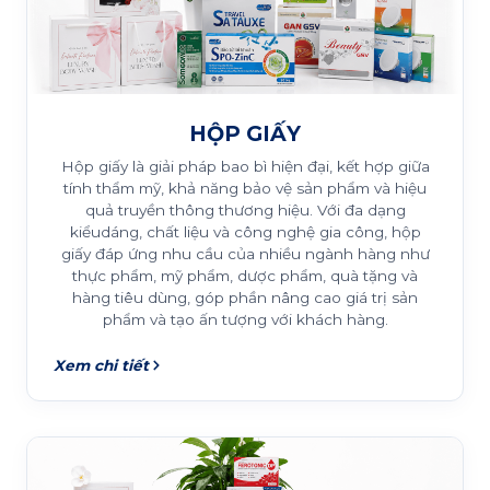
HỘP GIẤY
Hộp giấy là giải pháp bao bì hiện đại, kết hợp giữa
tính thẩm mỹ, khả năng bảo vệ sản phẩm và hiệu
quả truyền thông thương hiệu. Với đa dạng
kiểudáng, chất liệu và công nghệ gia công, hộp
giấy đáp ứng nhu cầu của nhiều ngành hàng như
thực phẩm, mỹ phẩm, dược phẩm, quà tặng và
hàng tiêu dùng, góp phần nâng cao giá trị sản
phẩm và tạo ấn tượng với khách hàng.
Xem chi tiết